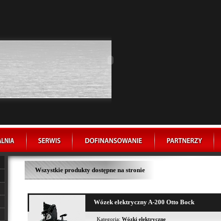
Wszystkie produkty dostępne na stronie
Wózek elektryczny A-200 Otto Bock
Kategoria:
Wózki elektryczne