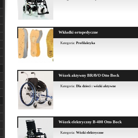
Wkładki ortopedyczne
Kategoria:
Profilaktyka
Wózek aktywny BRAVO Otto Bock
Kategoria:
Dla dzieci : wózki aktywne
Wózek elektryczny B-400 Otto Bock
Kategoria:
Wózki elektryczne