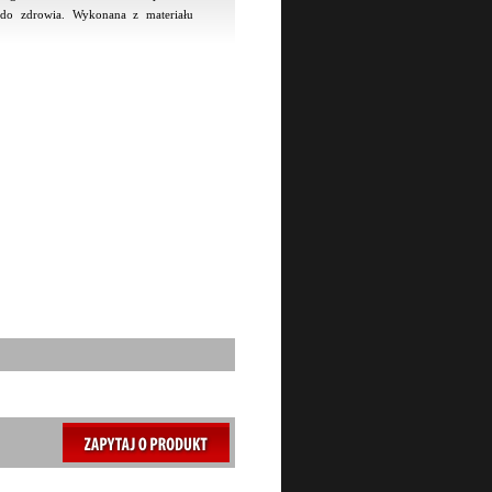
do zdrowia. Wykonana z materiału