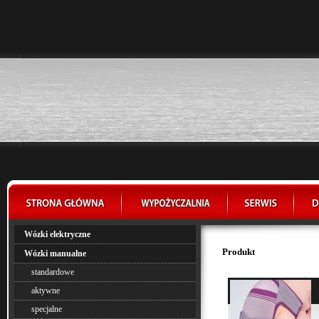
Wózki elektryczne
Produkt
Wózki manualne
standardowe
aktywne
specjalne