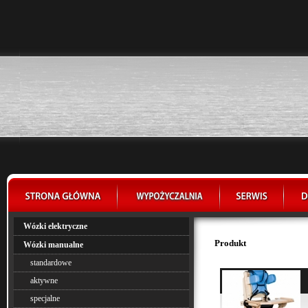
Wózki elektryczne
Produkt
Wózki manualne
standardowe
aktywne
specjalne