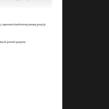
u, zapewnia komfortową zmianę pozycji.
nych potrzeb pacjenta.