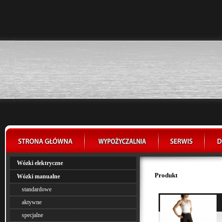
Wózki elektryczne
Produkt
Wózki manualne
standardowe
aktywne
specjalne