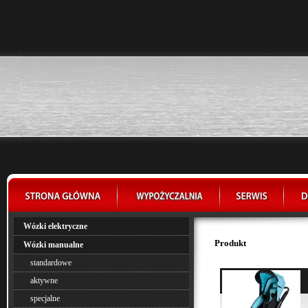
Wózki elektryczne
Produkt
Wózki manualne
standardowe
aktywne
specjalne