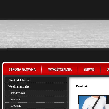
Wózki elektryczne
Produkt
Wózki manualne
standardowe
aktywne
specjalne