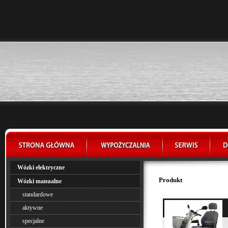
Wózki elektryczne
Produkt
Wózki manualne
standardowe
aktywne
specjalne